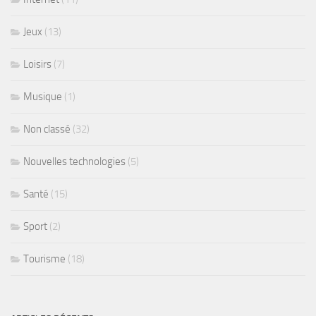
Jeux
(13)
Loisirs
(7)
Musique
(1)
Non classé
(32)
Nouvelles technologies
(5)
Santé
(15)
Sport
(2)
Tourisme
(18)