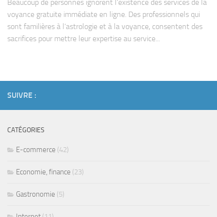
Beaucoup de personnes ignorent l’existence des services de la
voyance gratuite immédiate en ligne. Des professionnels qui
sont familières à l’astrologie et à la voyance, consentent des
sacrifices pour mettre leur expertise au service...
SUIVRE :
CATÉGORIES
E-commerce
(42)
Economie, finance
(23)
Gastronomie
(5)
Internet
(11)