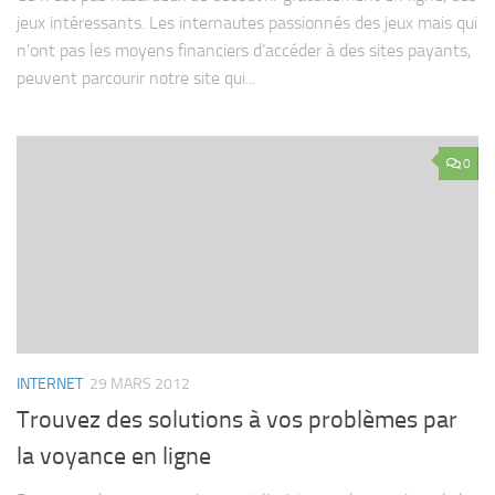
jeux intéressants. Les internautes passionnés des jeux mais qui
n’ont pas les moyens financiers d’accéder à des sites payants,
peuvent parcourir notre site qui...
0
INTERNET
29 MARS 2012
Trouvez des solutions à vos problèmes par
la voyance en ligne