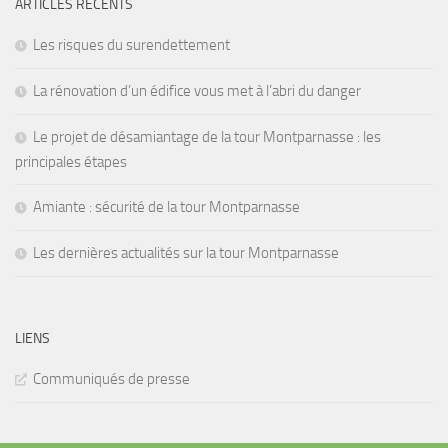
ARTICLES RÉCENTS
Les risques du surendettement
La rénovation d’un édifice vous met à l’abri du danger
Le projet de désamiantage de la tour Montparnasse : les
principales étapes
Amiante : sécurité de la tour Montparnasse
Les dernières actualités sur la tour Montparnasse
LIENS
Communiqués de presse