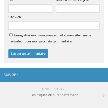
Site web
Enregistrer mon nom, mon e-mail et mon site dans le
navigateur pour mon prochain commentaire.
SUIVRE :
ARTICLE SUIVANT
Les risques du surendettement