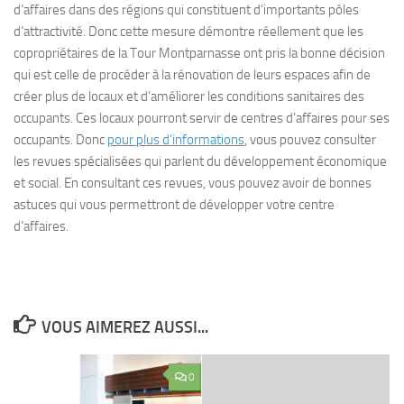
d’affaires dans des régions qui constituent d’importants pôles
d’attractivité. Donc cette mesure démontre réellement que les
copropriétaires de la Tour Montparnasse ont pris la bonne décision
qui est celle de procéder à la rénovation de leurs espaces afin de
créer plus de locaux et d’améliorer les conditions sanitaires des
occupants. Ces locaux pourront servir de centres d’affaires pour ses
occupants. Donc
pour plus d’informations
, vous pouvez consulter
les revues spécialisées qui parlent du développement économique
et social. En consultant ces revues, vous pouvez avoir de bonnes
astuces qui vous permettront de développer votre centre
d’affaires.
VOUS AIMEREZ AUSSI...
0