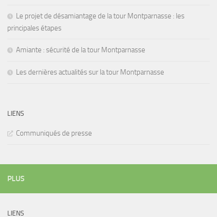
Le projet de désamiantage de la tour Montparnasse : les
principales étapes
Amiante : sécurité de la tour Montparnasse
Les dernières actualités sur la tour Montparnasse
LIENS
Communiqués de presse
PLUS
LIENS