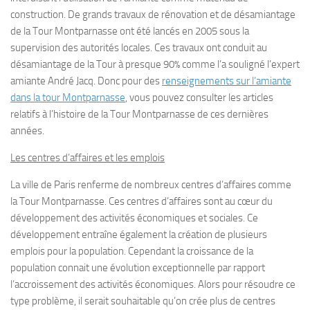
construction. De grands travaux de rénovation et de désamiantage
de la Tour Montparnasse ont été lancés en 2005 sous la
supervision des autorités locales. Ces travaux ont conduit au
désamiantage de la Tour à presque 90% comme l’a souligné l’expert
amiante André Jacq. Donc pour des
renseignements sur l’amiante
dans la tour Montparnasse
, vous pouvez consulter les articles
relatifs à l’histoire de la Tour Montparnasse de ces dernières
années.
Les centres d’affaires et les emplois
La ville de Paris renferme de nombreux centres d’affaires comme
la Tour Montparnasse. Ces centres d’affaires sont au cœur du
développement des activités économiques et sociales. Ce
développement entraîne également la création de plusieurs
emplois pour la population. Cependant la croissance de la
population connait une évolution exceptionnelle par rapport
l’accroissement des activités économiques. Alors pour résoudre ce
type problème, il serait souhaitable qu’on crée plus de centres