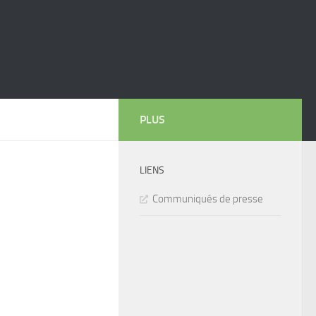
PLUS
LIENS
Communiqués de presse