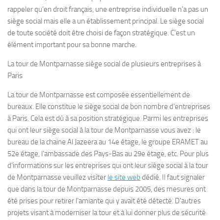
rappeler qu’en droit français, une entreprise individuelle n’a pas un
siège social mais elle a un établissement principal. Le siège social
de toute société doit être choisi de façon stratégique. C’est un
élément important pour sa bonne marche.
La tour de Montparnasse siège social de plusieurs entreprises à
Paris
La tour de Montparnasse est composée essentiellement de
bureaux. Elle constitue le siège social de bon nombre d’entreprises
à Paris. Cela est dû à sa position stratégique. Parmi les entreprises
qui ont leur siège social à la tour de Montparnasse vous avez : le
bureau de la chaine Al Jazeera au 14e étage, le groupe ERAMET au
52e étage, l’ambassade des Pays-Bas au 29e étage, etc. Pour plus
d’informations sur les entreprises qui ont leur siège social à la tour
de Montparnasse veuillez visiter
le site web
dédié. Il faut signaler
que dans la tour de Montparnasse depuis 2005, des mesures ont
été prises pour retirer l’amiante qui y avait été détecté. D’autres
projets visant à moderniser la tour et à lui donner plus de sécurité