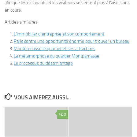
afin que les occupants et les visiteurs se sentent plus à l’aise, sont
en cours.
Articles similaires
L’immobilier d’entreprise et son comportement
Paris centre une opportunité énorme pour trouver un bureau
Montparnasse le quartier et ses attractions
La métamorphose du quartier Montparnasse
Le processus du désamiantage
VOUS AIMEREZ AUSSI...
0