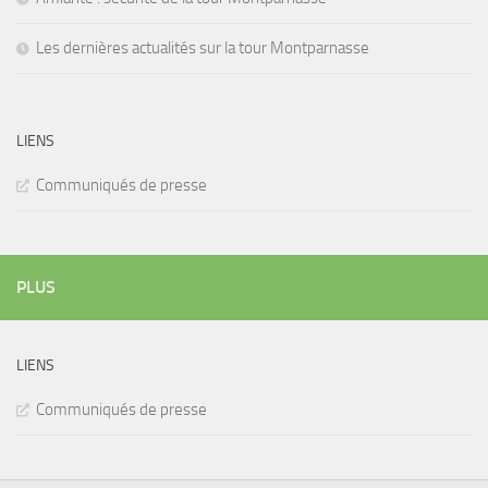
Les dernières actualités sur la tour Montparnasse
LIENS
Communiqués de presse
PLUS
LIENS
Communiqués de presse