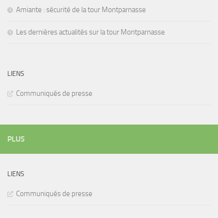
Amiante : sécurité de la tour Montparnasse
Les dernières actualités sur la tour Montparnasse
LIENS
Communiqués de presse
PLUS
LIENS
Communiqués de presse