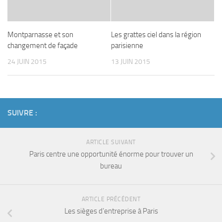
Montparnasse et son
Les grattes ciel dans la région
changement de façade
parisienne
24 JUIN 2015
13 JUIN 2015
SUIVRE :
ARTICLE SUIVANT
Paris centre une opportunité énorme pour trouver un
bureau
ARTICLE PRÉCÉDENT
Les sièges d’entreprise à Paris