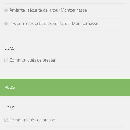
Amiante : sécurité de la tour Montparnasse
Les dernières actualités sur la tour Montparnasse
LIENS
Communiqués de presse
PLUS
LIENS
Communiqués de presse