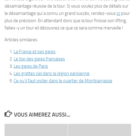
désamiantage réussie de la tour. Si vous voulez plus de détails sur
le désamiantage qui a connu un grand succès, rendez-vous
ici
pour
plus de précision. En attendant donc que la tour finisse son lifting,
faites-y un tour et découvrez ce que ce sera comme merveille !
Articles similaires
La France et ses gares
Le top des gares françaises
Les gares de Paris
Les grattes ciel dans la région parisienne
Ce qu’il faut visiter dans le quartier de Montparnasse
VOUS AIMEREZ AUSSI...