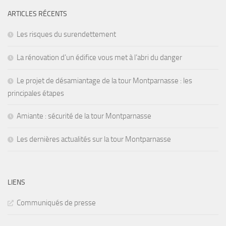
ARTICLES RÉCENTS
Les risques du surendettement
La rénovation d’un édifice vous met à l’abri du danger
Le projet de désamiantage de la tour Montparnasse : les
principales étapes
Amiante : sécurité de la tour Montparnasse
Les dernières actualités sur la tour Montparnasse
LIENS
Communiqués de presse