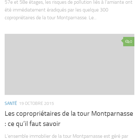
57e et 58e étages, les risques de pollution liés à l’amiante ont
été immédiatement éradiqués par les quelque 300
copropriétaires de la tour Montparnasse. Le...
0
SANTÉ
19 OCTOBRE 2015
Les copropriétaires de la tour Montparnasse
: ce qu’il faut savoir
L’ensemble immobilier de la tour Montparnasse est géré par