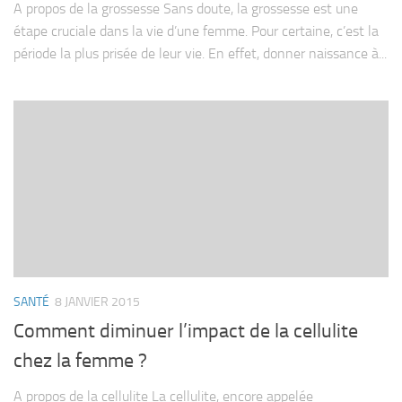
A propos de la grossesse Sans doute, la grossesse est une
étape cruciale dans la vie d’une femme. Pour certaine, c’est la
période la plus prisée de leur vie. En effet, donner naissance à...
SANTÉ
8 JANVIER 2015
Comment diminuer l’impact de la cellulite
chez la femme ?
A propos de la cellulite La cellulite, encore appelée