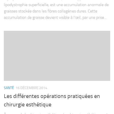
lipodystrophie superficielle, est une accumulation anormale de
graisses stockée dans les fibres collagènes dures. Cette
accumulation de graisse devient visible à l’œil, par une prise...
SANTÉ
16 DÉCEMBRE 2014
Les différentes opérations pratiquées en
chirurgie esthétique