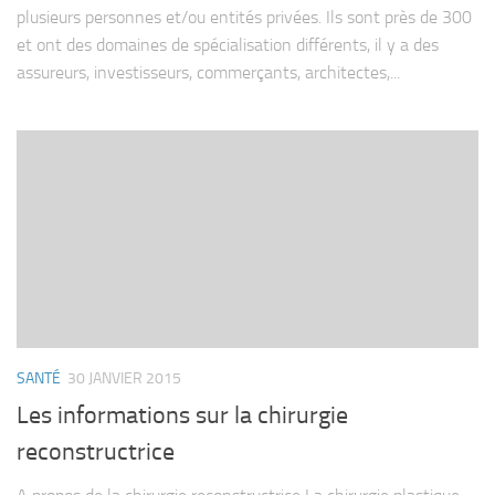
plusieurs personnes et/ou entités privées. Ils sont près de 300
et ont des domaines de spécialisation différents, il y a des
assureurs, investisseurs, commerçants, architectes,...
SANTÉ
30 JANVIER 2015
Les informations sur la chirurgie
reconstructrice