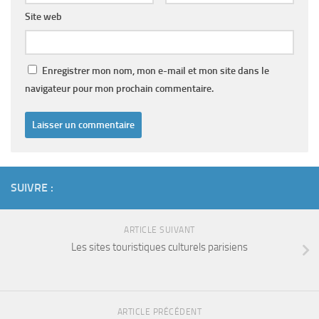
Site web
Enregistrer mon nom, mon e-mail et mon site dans le
navigateur pour mon prochain commentaire.
SUIVRE :
ARTICLE SUIVANT
Les sites touristiques culturels parisiens
ARTICLE PRÉCÉDENT