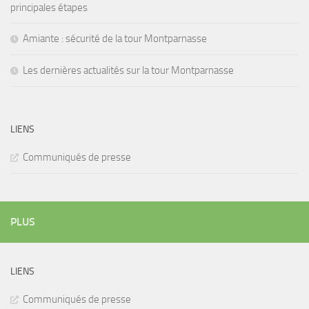
principales étapes
Amiante : sécurité de la tour Montparnasse
Les dernières actualités sur la tour Montparnasse
LIENS
Communiqués de presse
PLUS
LIENS
Communiqués de presse