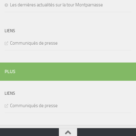
Les dernières actualités sur la tour Montparnasse
LIENS
Communiqués de presse
PLUS
LIENS
Communiqués de presse