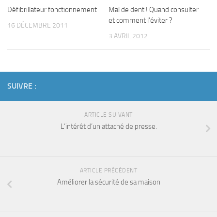
Défibrillateur fonctionnement
Mal de dent ! Quand consulter
et comment l’éviter ?
16 DÉCEMBRE 2011
3 AVRIL 2012
SUIVRE :
ARTICLE SUIVANT
L’intérêt d’un attaché de presse.
ARTICLE PRÉCÉDENT
Améliorer la sécurité de sa maison