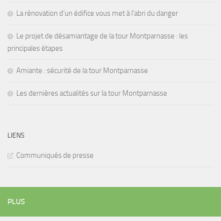
La rénovation d’un édifice vous met à l’abri du danger
Le projet de désamiantage de la tour Montparnasse : les
principales étapes
Amiante : sécurité de la tour Montparnasse
Les dernières actualités sur la tour Montparnasse
LIENS
Communiqués de presse
PLUS