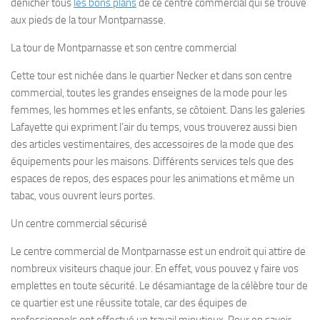
dénicher tous
les bons plans
de ce centre commercial qui se trouve
aux pieds de la tour Montparnasse.
La tour de Montparnasse et son centre commercial
Cette tour est nichée dans le quartier Necker et dans son centre
commercial, toutes les grandes enseignes de la mode pour les
femmes, les hommes et les enfants, se côtoient. Dans les galeries
Lafayette qui expriment l’air du temps, vous trouverez aussi bien
des articles vestimentaires, des accessoires de la mode que des
équipements pour les maisons. Différents services tels que des
espaces de repos, des espaces pour les animations et même un
tabac, vous ouvrent leurs portes.
Un centre commercial sécurisé
Le centre commercial de Montparnasse est un endroit qui attire de
nombreux visiteurs chaque jour. En effet, vous pouvez y faire vos
emplettes en toute sécurité. Le désamiantage de la célèbre tour de
ce quartier est une réussite totale, car des équipes de