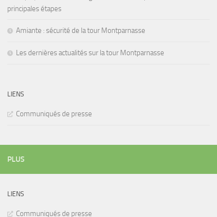
principales étapes
Amiante : sécurité de la tour Montparnasse
Les dernières actualités sur la tour Montparnasse
LIENS
Communiqués de presse
PLUS
LIENS
Communiqués de presse