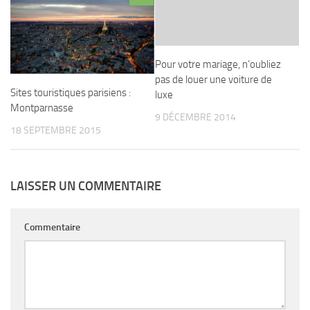
Pour votre mariage, n’oubliez
pas de louer une voiture de
Sites touristiques parisiens :
luxe
Montparnasse
9 DÉCEMBRE 2014
18 SEPTEMBRE 2015
LAISSER UN COMMENTAIRE
Commentaire