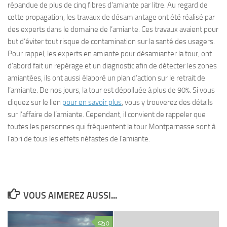
répandue de plus de cinq fibres d’amiante par litre. Au regard de
cette propagation, les travaux de désamiantage ont été réalisé par
des experts dans le domaine de l’amiante. Ces travaux avaient pour
but d’éviter tout risque de contamination sur la santé des usagers.
Pour rappel, les experts en amiante pour désamianter la tour, ont
d’abord fait un repérage et un diagnostic afin de détecter les zones
amiantées, ils ont aussi élaboré un plan d’action sur le retrait de
l’amiante. De nos jours, la tour est dépolluée à plus de 90%. Si vous
cliquez sur le lien
pour en savoir plus
, vous y trouverez des détails
sur l’affaire de l’amiante. Cependant, il convient de rappeler que
toutes les personnes qui fréquentent la tour Montparnasse sont à
l’abri de tous les effets néfastes de l’amiante.
VOUS AIMEREZ AUSSI...
0