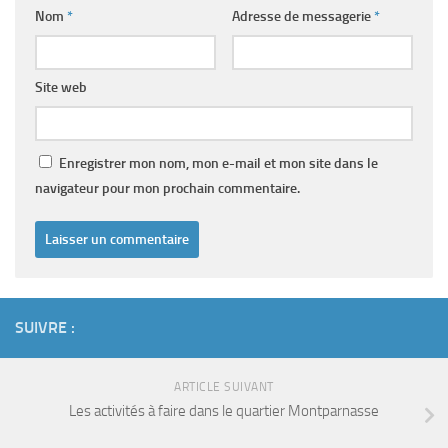
Nom
*
Adresse de messagerie
*
Site web
Enregistrer mon nom, mon e-mail et mon site dans le
navigateur pour mon prochain commentaire.
SUIVRE :
ARTICLE SUIVANT
Les activités à faire dans le quartier Montparnasse