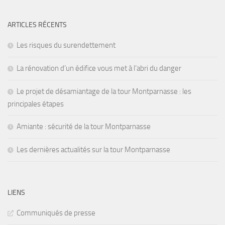
ARTICLES RÉCENTS
Les risques du surendettement
La rénovation d’un édifice vous met à l’abri du danger
Le projet de désamiantage de la tour Montparnasse : les
principales étapes
Amiante : sécurité de la tour Montparnasse
Les dernières actualités sur la tour Montparnasse
LIENS
Communiqués de presse