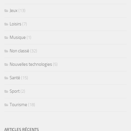
Jeux
(13)
Loisirs
(7)
Musique
(1)
Non classé
(32)
Nouvelles technologies
(5)
Santé
(15)
Sport
(2)
Tourisme
(18)
ARTICLES RÉCENTS