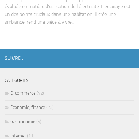
évoluée en matière d’utilisation de l’électricité. L’éclairage est
un des points cruciaux dans une habitation. Il crée une
ambiance, rend une pièce à vivre...
SUIVRE :
CATÉGORIES
E-commerce
(42)
Economie, finance
(23)
Gastronomie
(5)
Internet
(11)