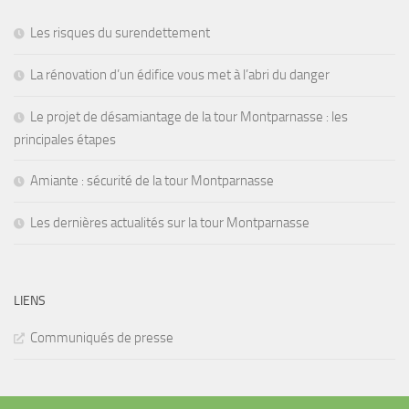
Les risques du surendettement
La rénovation d’un édifice vous met à l’abri du danger
Le projet de désamiantage de la tour Montparnasse : les
principales étapes
Amiante : sécurité de la tour Montparnasse
Les dernières actualités sur la tour Montparnasse
LIENS
Communiqués de presse