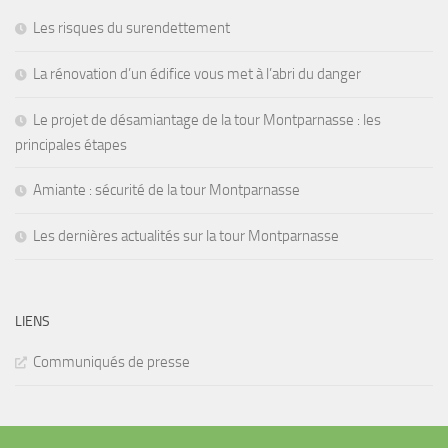
Les risques du surendettement
La rénovation d’un édifice vous met à l’abri du danger
Le projet de désamiantage de la tour Montparnasse : les
principales étapes
Amiante : sécurité de la tour Montparnasse
Les dernières actualités sur la tour Montparnasse
LIENS
Communiqués de presse