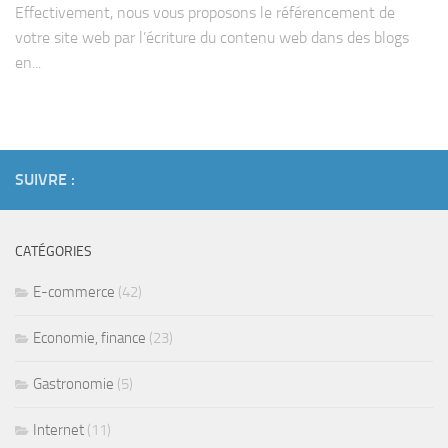
Effectivement, nous vous proposons le référencement de
votre site web par l’écriture du contenu web dans des blogs
en...
SUIVRE :
CATÉGORIES
E-commerce
(42)
Economie, finance
(23)
Gastronomie
(5)
Internet
(11)