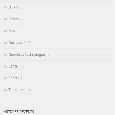
Jeux
(13)
Loisirs
(7)
Musique
(1)
Non classé
(32)
Nouvelles technologies
(5)
Santé
(15)
Sport
(2)
Tourisme
(18)
ARTICLES RÉCENTS