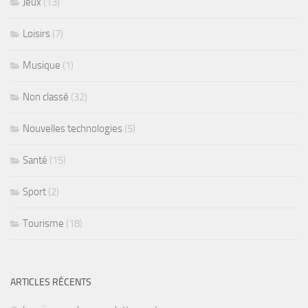
Jeux
(13)
Loisirs
(7)
Musique
(1)
Non classé
(32)
Nouvelles technologies
(5)
Santé
(15)
Sport
(2)
Tourisme
(18)
ARTICLES RÉCENTS