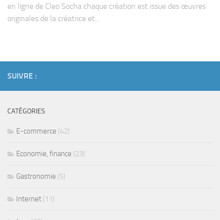
en ligne de Cleo Socha chaque création est issue des œuvres
originales de la créatrice et...
SUIVRE :
CATÉGORIES
E-commerce
(42)
Economie, finance
(23)
Gastronomie
(5)
Internet
(11)