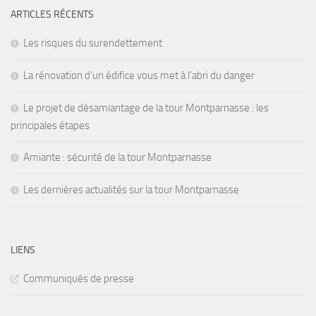
ARTICLES RÉCENTS
Les risques du surendettement
La rénovation d’un édifice vous met à l’abri du danger
Le projet de désamiantage de la tour Montparnasse : les
principales étapes
Amiante : sécurité de la tour Montparnasse
Les dernières actualités sur la tour Montparnasse
LIENS
Communiqués de presse