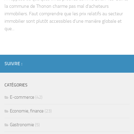
la commune de Thonon charme pas mal d’acheteurs
immobiliers. Faut comprendre que les prix relatifs au secteur
immobilier sont plutôt accessibles d’une manière globale et
que...
SUIVRE :
CATÉGORIES
E-commerce
(42)
Economie, finance
(23)
Gastronomie
(5)