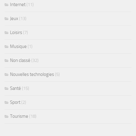
Internet
(11)
Jeux
(13)
Loisirs
(7)
Musique
(1)
Non classé
(32)
Nouvelles technologies
(5)
Santé
(15)
Sport
(2)
Tourisme
(18)