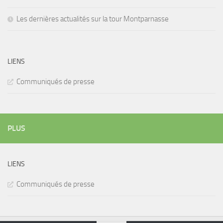
Les dernières actualités sur la tour Montparnasse
LIENS
Communiqués de presse
PLUS
LIENS
Communiqués de presse