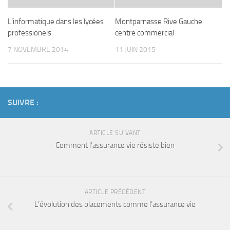
L’informatique dans les lycées
Montparnasse Rive Gauche
professionels
centre commercial
7 NOVEMBRE 2014
11 JUIN 2015
SUIVRE :
ARTICLE SUIVANT
Comment l’assurance vie résiste bien
ARTICLE PRÉCÉDENT
L’évolution des placements comme l’assurance vie