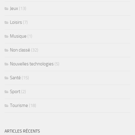
Jeux
(13)
Loisirs
(7)
Musique
(1)
Non classé
(32)
Nouvelles technologies
(5)
Santé
(15)
Sport
(2)
Tourisme
(18)
ARTICLES RÉCENTS