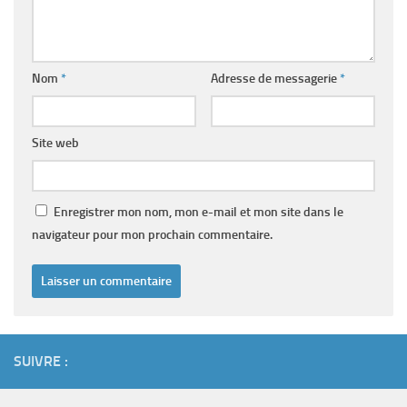
Nom
*
Adresse de messagerie
*
Site web
Enregistrer mon nom, mon e-mail et mon site dans le
navigateur pour mon prochain commentaire.
SUIVRE :