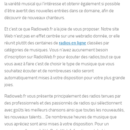
la variété musical qui l’intéresse et obtenir également si possible
d’être avertit des nouvelles entrées dans ce domaine, afin de
découvrir de nouveaux chanteurs.
Et c’est ce que Radioweb.fr a la joie de vous proposer. Notre site
Web n’est pas en effet centrée sur une webradio donnée, or elle
réunit plutôt des centaines de
radios en ligne
classées par
catégories de musiques. Vous n’avez aucunement besoin
d’inscription sur RadioWeb.fr pour écouter des radios,tout ce que
vous avez à faire c’est de choisir le type de musique que vous
souhaitez écouter et de nombreuses radio seront
automatiquement mises à votre disposition pour votre plus grande
joies.
Radioweb.fr vous présente principalement des radios tenues par
des professionnels et des passionnés de radios qui sélectionnent
avec goûts les meilleurs chansons ainsi que toutes les nouveautés,
les nouveaux talents… De nombreuse heures de musique que
vous apréciez sont ainsi mises à votre disposition. Pour un