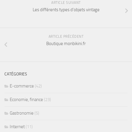
ARTICLE SUIVANT
Les différents types d’objets vintage
ARTICLE PRÉCÉDENT
Boutique monbikini.fr
CATÉGORIES
E-commerce
(42)
Economie, finance
(23)
Gastronomie
(5)
Internet
(11)