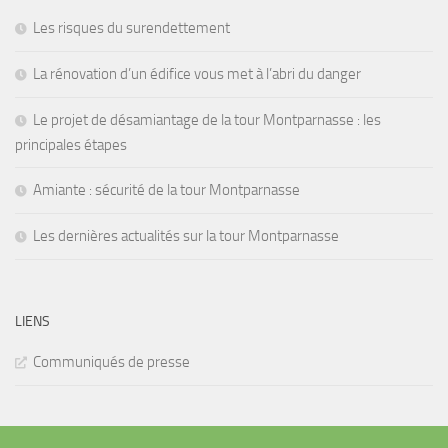
Les risques du surendettement
La rénovation d’un édifice vous met à l’abri du danger
Le projet de désamiantage de la tour Montparnasse : les
principales étapes
Amiante : sécurité de la tour Montparnasse
Les dernières actualités sur la tour Montparnasse
LIENS
Communiqués de presse