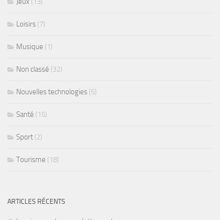
Jeux
(13)
Loisirs
(7)
Musique
(1)
Non classé
(32)
Nouvelles technologies
(5)
Santé
(15)
Sport
(2)
Tourisme
(18)
ARTICLES RÉCENTS