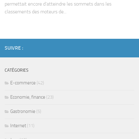
permettait encore d’atteindre les sommets dans les
classements des moteurs de...
SUIVRE :
CATÉGORIES
E-commerce
(42)
Economie, finance
(23)
Gastronomie
(5)
Internet
(11)