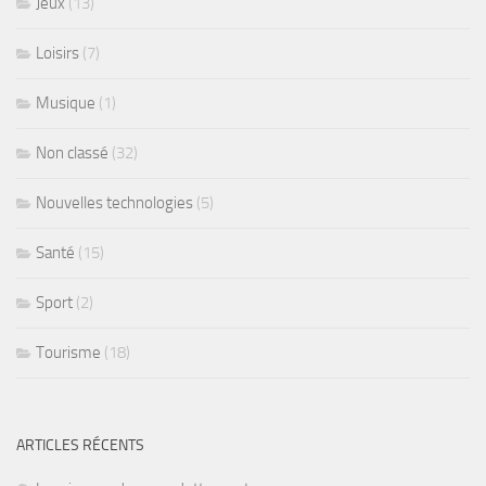
Jeux
(13)
Loisirs
(7)
Musique
(1)
Non classé
(32)
Nouvelles technologies
(5)
Santé
(15)
Sport
(2)
Tourisme
(18)
ARTICLES RÉCENTS