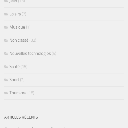
Jeux
(13)
Loisirs
(7)
Musique
(1)
Non classé
(32)
Nouvelles technologies
(5)
Santé
(15)
Sport
(2)
Tourisme
(18)
ARTICLES RÉCENTS