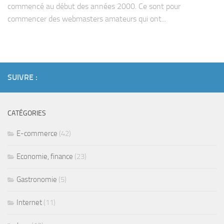
commencé au début des années 2000. Ce sont pour
commencer des webmasters amateurs qui ont...
SUIVRE :
CATÉGORIES
E-commerce
(42)
Economie, finance
(23)
Gastronomie
(5)
Internet
(11)