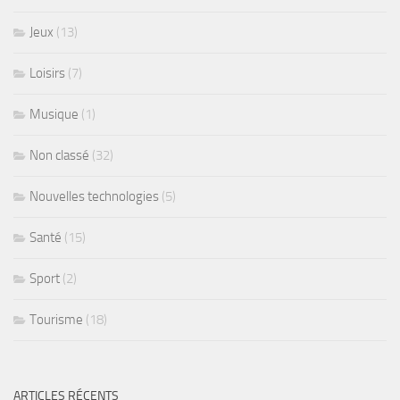
Jeux
(13)
Loisirs
(7)
Musique
(1)
Non classé
(32)
Nouvelles technologies
(5)
Santé
(15)
Sport
(2)
Tourisme
(18)
ARTICLES RÉCENTS