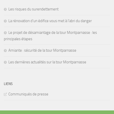
Les risques du surendettement
La rénovation d’un édifice vous met à l’abri du danger
Le projet de désamiantage de la tour Montparnasse : les
principales étapes
Amiante : sécurité de la tour Montparnasse
Les dernières actualités sur la tour Montparnasse
LIENS
Communiqués de presse