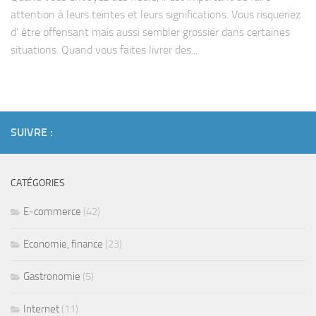
attention à leurs teintes et leurs significations. Vous risqueriez
d’ être offensant mais aussi sembler grossier dans certaines
situations. Quand vous faites livrer des...
SUIVRE :
CATÉGORIES
E-commerce
(42)
Economie, finance
(23)
Gastronomie
(5)
Internet
(11)