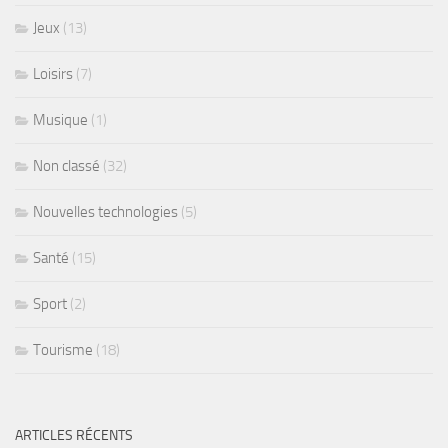
Jeux
(13)
Loisirs
(7)
Musique
(1)
Non classé
(32)
Nouvelles technologies
(5)
Santé
(15)
Sport
(2)
Tourisme
(18)
ARTICLES RÉCENTS