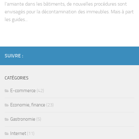
l’amiante dans les bâtiments, de nouvelles procédures sont
envisagés pour la décontamination des immeubles. Mais à part
les guides...
SUIVRE :
CATÉGORIES
E-commerce
(42)
Economie, finance
(23)
Gastronomie
(5)
Internet
(11)