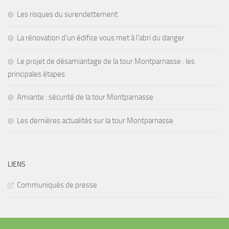
Les risques du surendettement
La rénovation d’un édifice vous met à l’abri du danger
Le projet de désamiantage de la tour Montparnasse : les
principales étapes
Amiante : sécurité de la tour Montparnasse
Les dernières actualités sur la tour Montparnasse
LIENS
Communiqués de presse