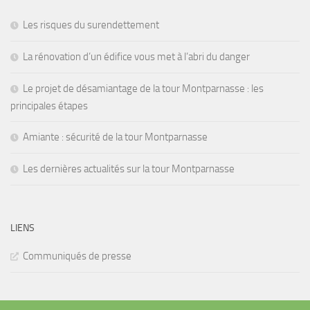
Les risques du surendettement
La rénovation d’un édifice vous met à l’abri du danger
Le projet de désamiantage de la tour Montparnasse : les
principales étapes
Amiante : sécurité de la tour Montparnasse
Les dernières actualités sur la tour Montparnasse
LIENS
Communiqués de presse