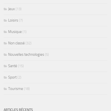
Jeux
(13)
Loisirs
(7)
Musique
(1)
Non classé
(32)
Nouvelles technologies
(5)
Santé
(15)
Sport
(2)
Tourisme
(18)
ARTICLES RÉCENTS