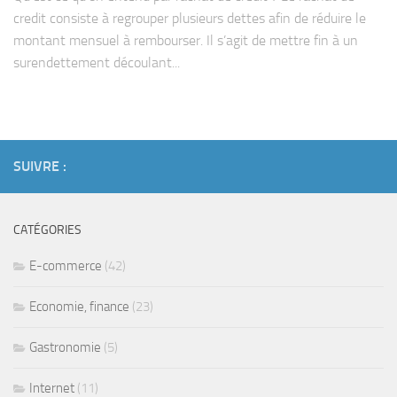
credit consiste à regrouper plusieurs dettes afin de réduire le
montant mensuel à rembourser. Il s’agit de mettre fin à un
surendettement découlant...
SUIVRE :
CATÉGORIES
E-commerce
(42)
Economie, finance
(23)
Gastronomie
(5)
Internet
(11)