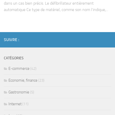
dans un cas bien précis. Le défibrillateur entièrement
automatique Ce type de matériel, comme son nom l’indique,...
SUIVRE :
CATÉGORIES
E-commerce
(42)
Economie, finance
(23)
Gastronomie
(5)
Internet
(11)