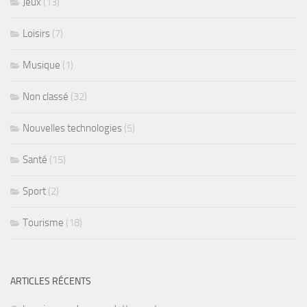
Jeux
(13)
Loisirs
(7)
Musique
(1)
Non classé
(32)
Nouvelles technologies
(5)
Santé
(15)
Sport
(2)
Tourisme
(18)
ARTICLES RÉCENTS