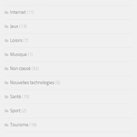
Internet
(11)
Jeux
(13)
Loisirs
(7)
Musique
(1)
Non classé
(32)
Nouvelles technologies
(5)
Santé
(15)
Sport
(2)
Tourisme
(18)