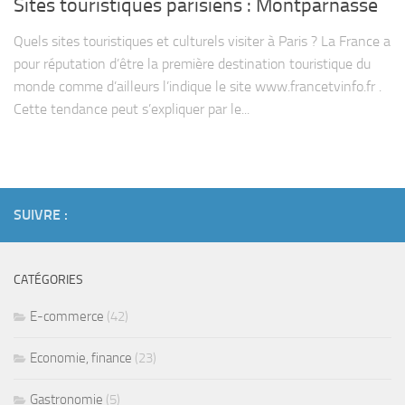
Sites touristiques parisiens : Montparnasse
Quels sites touristiques et culturels visiter à Paris ? La France a
pour réputation d’être la première destination touristique du
monde comme d’ailleurs l’indique le site www.francetvinfo.fr .
Cette tendance peut s’expliquer par le...
SUIVRE :
CATÉGORIES
E-commerce
(42)
Economie, finance
(23)
Gastronomie
(5)