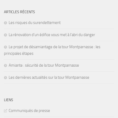
ARTICLES RÉCENTS
Les risques du surendettement
La rénovation d’un édifice vous met à l’abri du danger
Le projet de désamiantage de la tour Montparnasse : les
principales étapes
Amiante : sécurité de la tour Montparnasse
Les dernières actualités sur la tour Montparnasse
LIENS
Communiqués de presse