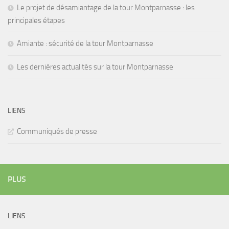
Le projet de désamiantage de la tour Montparnasse : les
principales étapes
Amiante : sécurité de la tour Montparnasse
Les dernières actualités sur la tour Montparnasse
LIENS
Communiqués de presse
PLUS
LIENS