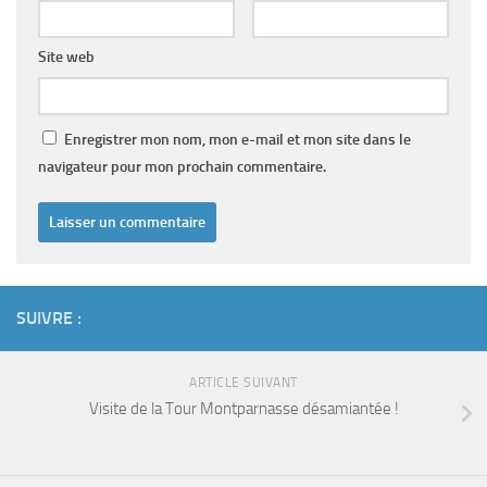
Site web
Enregistrer mon nom, mon e-mail et mon site dans le
navigateur pour mon prochain commentaire.
SUIVRE :
ARTICLE SUIVANT
Visite de la Tour Montparnasse désamiantée !