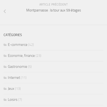
ARTICLE PRÉCÉDENT
Montparnasse : la tour aux 59 étages
CATÉGORIES
E-commerce
(42)
Economie, finance
(23)
Gastronomie
(5)
Internet
(11)
Jeux
(13)
Loisirs
(7)