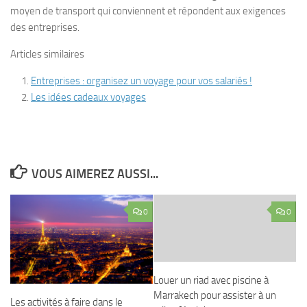
moyen de transport qui conviennent et répondent aux exigences
des entreprises.
Articles similaires
Entreprises : organisez un voyage pour vos salariés !
Les idées cadeaux voyages
VOUS AIMEREZ AUSSI...
0
0
Louer un riad avec piscine à
Marrakech pour assister à un
Les activités à faire dans le