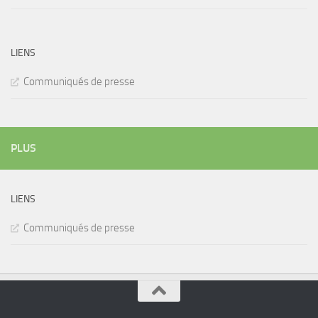
LIENS
Communiqués de presse
PLUS
LIENS
Communiqués de presse