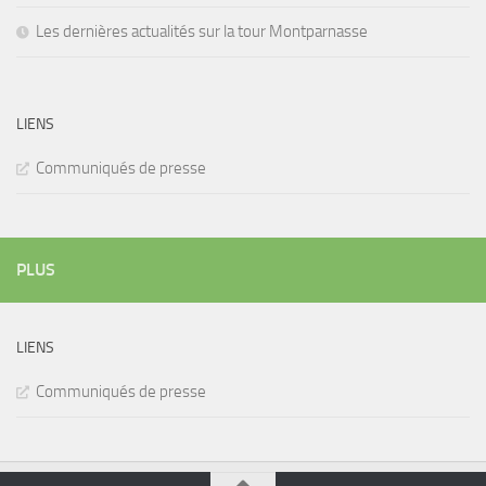
Les dernières actualités sur la tour Montparnasse
LIENS
Communiqués de presse
PLUS
LIENS
Communiqués de presse