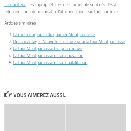
Lemoniteur
. Les copropriétaires de l’immeuble sont décidés à
relooker leur patrimoine afin d’afficher à nouveau tout son luxe.
Articles similaires
La métamorphose du quartier Montparnasse
Désamiantage : Nouvelle structure pour la tour Montparnasse
La tour Montparnasse fait peau neuve
La tour Montparnasse et sa rénovation
La tour Montparnasse et sa réhabilitation
VOUS AIMEREZ AUSSI...