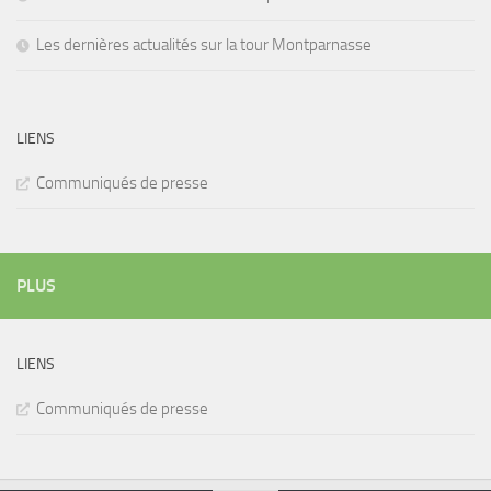
Les dernières actualités sur la tour Montparnasse
LIENS
Communiqués de presse
PLUS
LIENS
Communiqués de presse