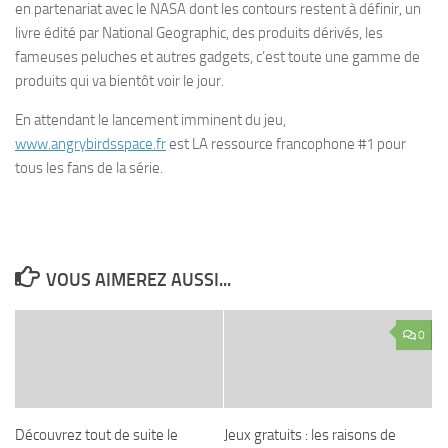
en partenariat avec le NASA dont les contours restent à définir, un
livre édité par National Geographic, des produits dérivés, les
fameuses peluches et autres gadgets, c’est toute une gamme de
produits qui va bientôt voir le jour.
En attendant le lancement imminent du jeu,
www.angrybirdsspace.fr
est LA ressource francophone #1 pour
tous les fans de la série.
VOUS AIMEREZ AUSSI...
0
Découvrez tout de suite le
Jeux gratuits : les raisons de