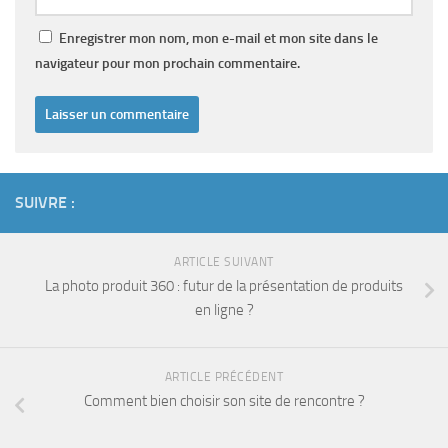
Enregistrer mon nom, mon e-mail et mon site dans le
navigateur pour mon prochain commentaire.
SUIVRE :
ARTICLE SUIVANT
La photo produit 360 : futur de la présentation de produits
en ligne ?
ARTICLE PRÉCÉDENT
Comment bien choisir son site de rencontre ?