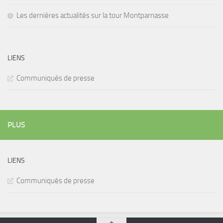
Les dernières actualités sur la tour Montparnasse
LIENS
Communiqués de presse
PLUS
LIENS
Communiqués de presse