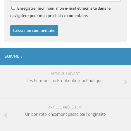
Enregistrer mon nom, mon e-mail et mon site dans le
navigateur pour mon prochain commentaire.
SUIVRE :
ARTICLE SUIVANT
Les hommes forts ont enfin leur boutique !
ARTICLE PRÉCÉDENT
Un bon référencement passe par l’originalité