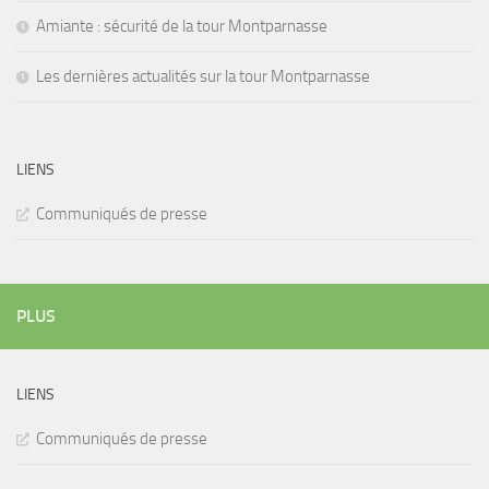
Amiante : sécurité de la tour Montparnasse
Les dernières actualités sur la tour Montparnasse
LIENS
Communiqués de presse
PLUS
LIENS
Communiqués de presse