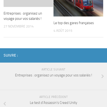
Entreprises : organisez un
voyage pour vos salariés !
Le top des gares françaises
27 NOVEMBRE 2014
4 AOÛT 2015
SUIVRE :
ARTICLE SUIVANT
Entreprises : organisez un voyage pour vos salariés !
ARTICLE PRÉCÉDENT
Le test d’Assassin’s Creed Unity