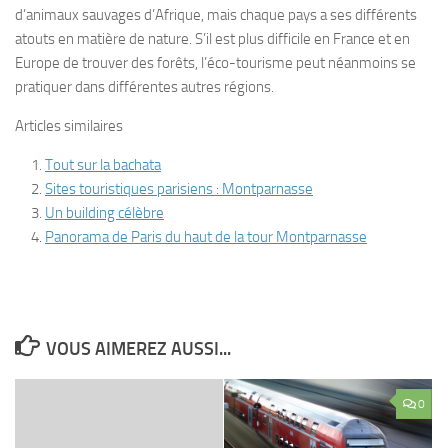
d’animaux sauvages d’Afrique, mais chaque pays a ses différents
atouts en matière de nature. S’il est plus difficile en France et en
Europe de trouver des forêts, l’éco-tourisme peut néanmoins se
pratiquer dans différentes autres régions.
Articles similaires
Tout sur la bachata
Sites touristiques parisiens : Montparnasse
Un building célèbre
Panorama de Paris du haut de la tour Montparnasse
VOUS AIMEREZ AUSSI...
0